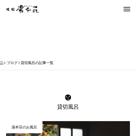
ブログ
ブログ
貸切風呂の記事一覧
貸切風呂
湯本荘のお風呂