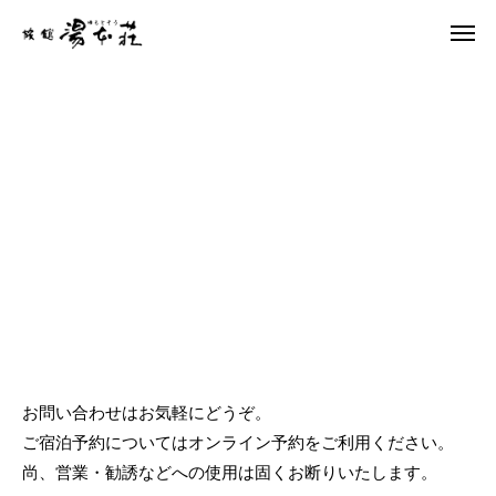
お問い合わせ
お問い合わせはお気軽にどうぞ。
ご宿泊予約についてはオンライン予約をご利用ください。
尚、営業・勧誘などへの使用は固くお断りいたします。