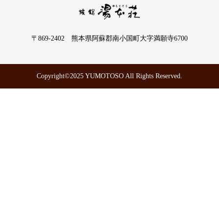
〒869-2402 熊本県阿蘇郡南小国町大字満願寺6700
Copyright©2025 YUMOTOSO All Rights Reserved.