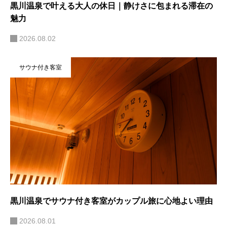
黒川温泉で叶える大人の休日｜静けさに包まれる滞在の
魅力
2026.08.02
サウナ付き客室
黒川温泉でサウナ付き客室がカップル旅に心地よい理由
2026.08.01