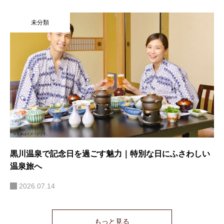
未分類
黒川温泉で記念日を過ごす魅力｜特別な日にふさわしい
温泉旅へ
2026.07.14
もっと見る