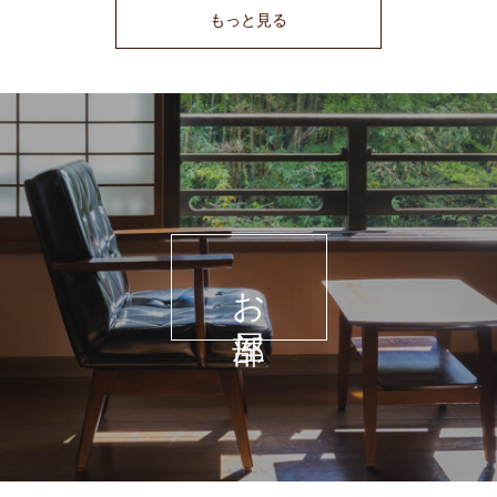
もっと見る
お部屋