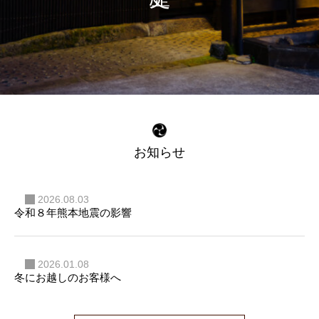
お知らせ
2026.08.03
令和８年熊本地震の影響
2026.01.08
冬にお越しのお客様へ