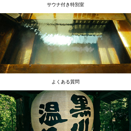
サウナ付き特別室
よくある質問