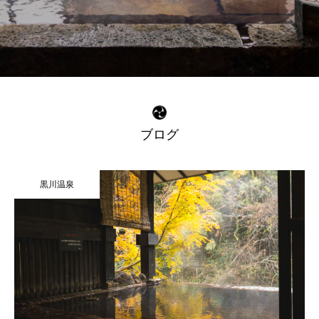
ブログ
黒川温泉