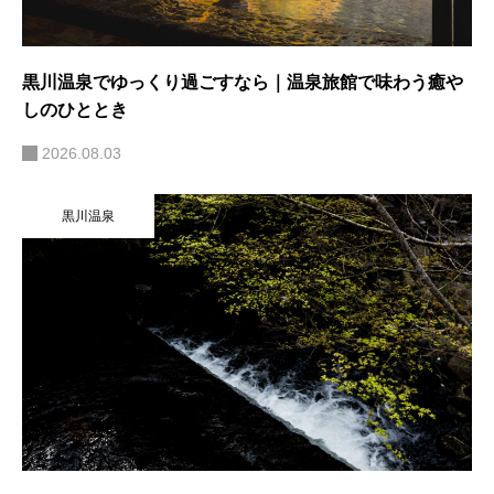
黒川温泉でゆっくり過ごすなら｜温泉旅館で味わう癒や
しのひととき
2026.08.03
黒川温泉